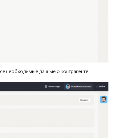
 все необходимые данные о контрагенте.