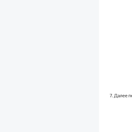
7. Далее п