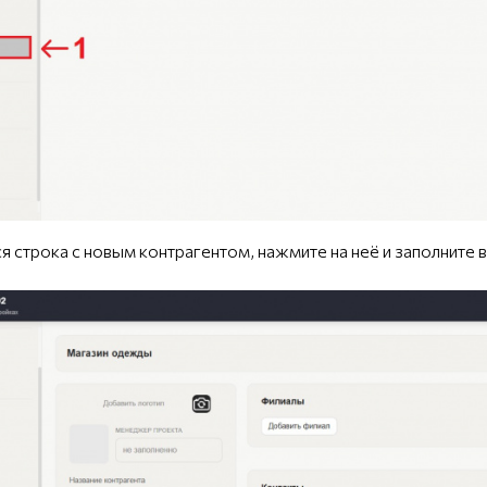
ся строка с новым контрагентом, нажмите на неё и заполните