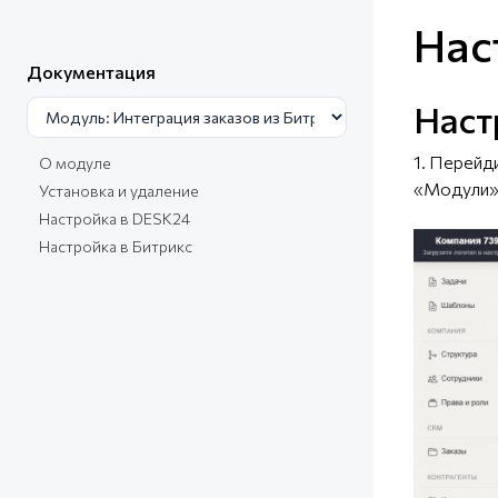
Нас
Документация
Наст
1. Перейд
О модуле
«Модули».
Установка и удаление
Настройка в DESK24
Настройка в Битрикс