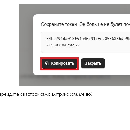
ерейдите к настройкам в Битрикс (см. меню).