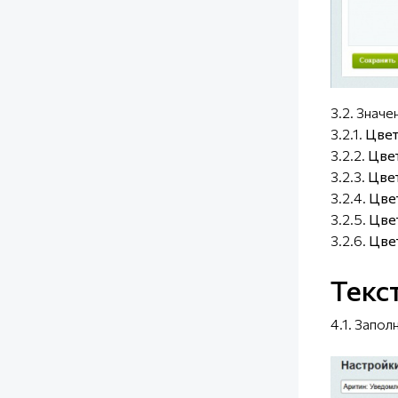
3.2. Значе
3.2.1.
Цвет
3.2.2.
Цвет
3.2.3.
Цвет
3.2.4.
Цве
3.2.5.
Цвет
3.2.6.
Цве
Текс
4.1. Запо