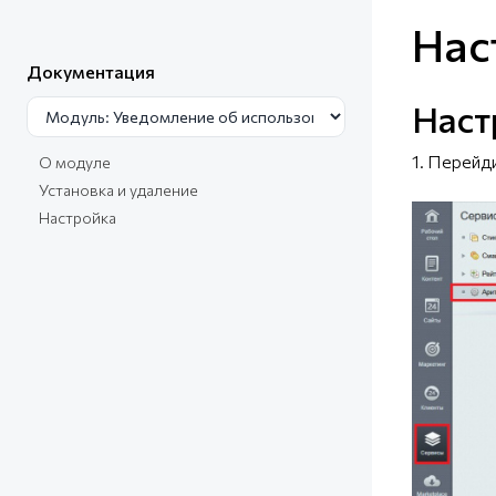
Нас
Документация
Наст
1. Перейд
О модуле
Установка и удаление
Настройка