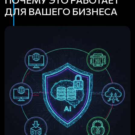
ДЛЯ ВАШЕГО БИЗНЕСА