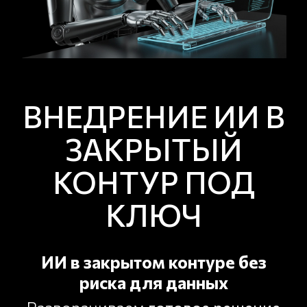
ВНЕДРЕНИЕ ИИ В
ЗАКРЫТЫЙ
КОНТУР ПОД
КЛЮЧ
ИИ в закрытом контуре без
риска для данных