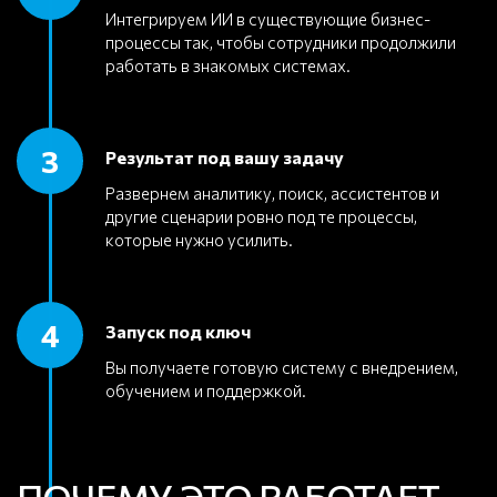
Интегрируем ИИ в существующие бизнес-
процессы так, чтобы сотрудники продолжили
работать в знакомых системах.
3
Результат под вашу задачу
Развернем аналитику, поиск, ассистентов и
другие сценарии ровно под те процессы,
которые нужно усилить.
4
Запуск под ключ
Вы получаете готовую систему с внедрением,
обучением и поддержкой.
ПОЧЕМУ ЭТО РАБОТАЕТ