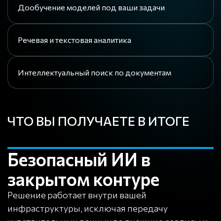
Дообучение моделей под ваши задачи
Речевая и текстовая аналитика
Интеллектуальный поиск по документам
ЧТО ВЫ ПОЛУЧАЕТЕ В ИТОГЕ
Безопасный ИИ в
закрытом контуре
Решение работает внутри вашей
инфраструктуры, исключая передачу