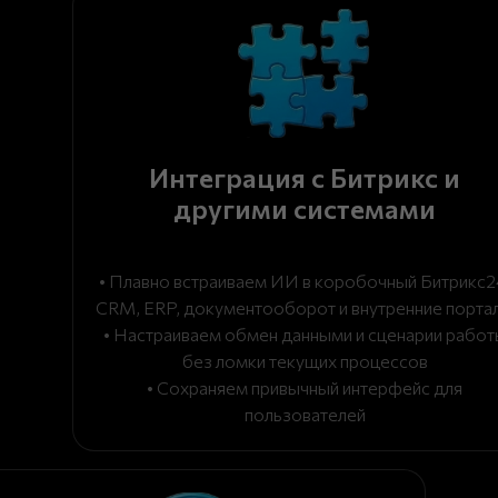
Интеграция с Битрикс и
другими системами
• Плавно встраиваем ИИ в коробочный Битрикс2
CRM, ERP, документооборот и внутренние порта
• Настраиваем обмен данными и сценарии работ
без ломки текущих процессов
• Сохраняем привычный интерфейс для
пользователей