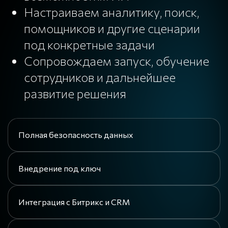
Настраиваем аналитику, поиск,
помощников и другие сценарии
под конкретные задачи
Сопровождаем запуск, обучение
сотрудников и дальнейшее
развитие решения
Полная безопасность данных
Внедрение под ключ
Интеграция с Битрикс и CRM