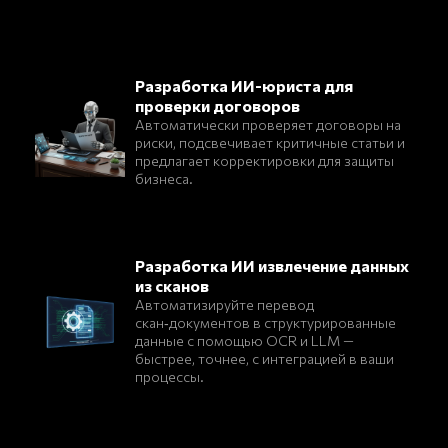
Разработка ИИ-юриста для
проверки договоров
Автоматически проверяет договоры на
риски, подсвечивает критичные статьи и
предлагает корректировки для защиты
бизнеса.
Разработка ИИ извлечение данных
из сканов
Автоматизируйте перевод
скан‑документов в структурированные
данные с помощью OCR и LLM —
быстрее, точнее, с интеграцией в ваши
процессы.