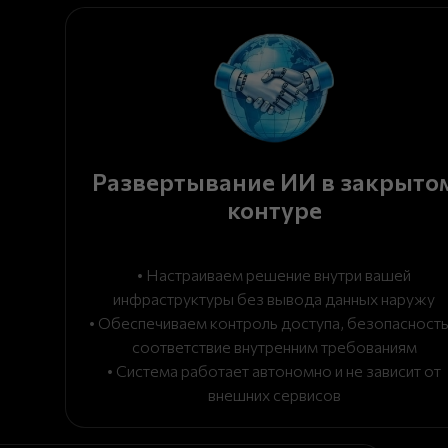
Развертывание ИИ в закрыто
контуре
• Настраиваем решение внутри вашей
инфраструктуры без вывода данных наружу
• Обеспечиваем контроль доступа, безопасность
соответствие внутренним требованиям
• Система работает автономно и не зависит от
внешних сервисов