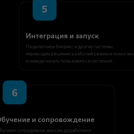
5
Интеграция и запуск
Подключаем Битрикс и другие системы,
переводим решение в рабочий режим и помогае
команде начать пользоваться системой.
6
бучение и сопровождение
бучаем сотрудников, вносим доработки и