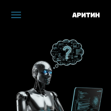
АРИТИН