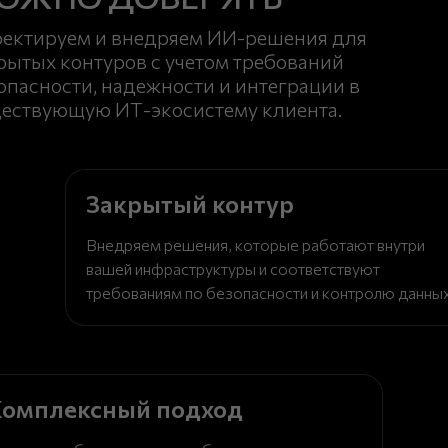
ектируем и внедряем ИИ-решения для
рытых контуров с учетом требований
опасности, надежности и интеграции в
ествующую ИТ-экосистему клиента.
Закрытый контур
Внедряем решения, которые работают внутри
вашей инфраструктуры и соответствуют
требованиям по безопасности и контролю данных
Комплексный подход