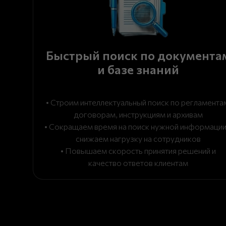
Быстрый поиск по документа
и базе знаний
• Строим интеллектуальный поиск по регламента
договорам, инструкциям и архивам
• Сокращаем время на поиск нужной информации
снижаем нагрузку на сотрудников
• Повышаем скорость принятия решений и
качество ответов клиентам