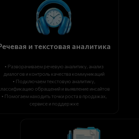
Речевая и текстовая аналитика
• Разворачиваем речевую аналитику, анализ
диалогов и контроль качества коммуникаций
• Подключаем текстовую аналитику,
классификацию обращений и выявление инсайтов
• Помогаем находить точки роста в продажах,
сервисе и поддержке