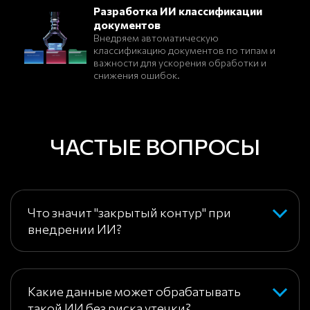
Разработка ИИ классификации
документов
Внедряем автоматическую
классификацию документов по типам и
важности для ускорения обработки и
снижения ошибок.
ЧАСТЫЕ ВОПРОСЫ
Что значит "закрытый контур" при
внедрении ИИ?
Какие данные может обрабатывать
такой ИИ без риска утечки?