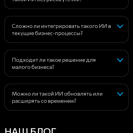
Сложно ли интегрировать такого ИИ в
текущие бизнес-процессы?
Подходит ли такое решение для
малого бизнеса?
Можно ли такой ИИ обновлять или
расширять со временем?
НАШ БЛОГ