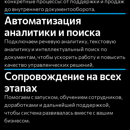
конкретные процессы: от поддержки и продаж
до внутреннего документооборота.
Автоматизация
аналитики и поиска
Подключаем речевую аналитику, текстовую
аналитику и интеллектуальный поиск по
документам, чтобы ускорить работу и повысить
качество управленческих решений.
Сопровождение на всех
этапах
Помогаем с запуском, обучением сотрудников,
доработками и дальнейшей поддержкой,
чтобы система развивалась вместе с вашим
бизнесом.