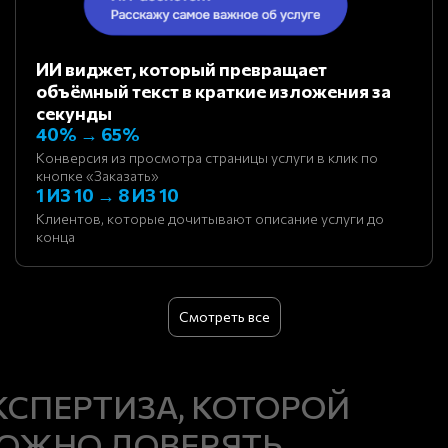
ИИ виджет, который превращает
объёмный текст в краткие изложения за
секунды
40% → 65%
Конверсия из просмотра страницы услуги в клик по
кнопке «Заказать»
1 ИЗ 10 → 8 ИЗ 10
Клиентов, которые дочитывают описание услуги до
конца
Смотреть все
КСПЕРТИЗА, КОТОРОЙ
ОЖНО ДОВЕРЯТЬ