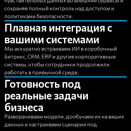
чувствительных данных во внешние сервисы и
сохраняя полный контроль над доступом и
политиками безопасности.
Плавная интеграция с
вашими системами
Мы аккуратно встраиваем ИИ в коробочный
Битрикс, CRM, ERP и другие корпоративные
системы, чтобы сотрудники продолжили
работать в привычной среде.
Готовность под
реальные задачи
бизнеса
Разворачиваем модели, дообучаем их на ваших
данных и настраиваем сценарии под