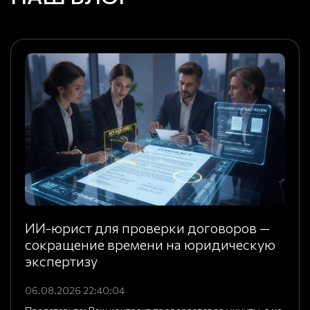
ИИ-юрист для проверки договоров —
сокращение времени на юридическую
экспертизу
06.08.2026 22:40:04