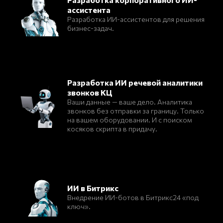
ассистента
Разработка ИИ-ассистентов для решения
бизнес-задач.
Разработка ИИ речевой аналитики
звонков КЦ
Ваши данные — ваше дело. Аналитика
звонков без отправки за границу. Только
на вашем оборудовании. И с поиском
косяков скрипта в придачу.
ИИ в Битрикс
Внедрение ИИ-ботов в Битрикс24 «под
ключ».