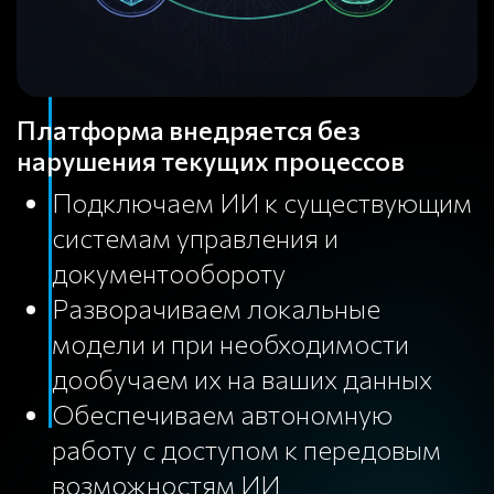
Платформа внедряется без
нарушения текущих процессов
Подключаем ИИ к существующим
системам управления и
документообороту
Разворачиваем локальные
модели и при необходимости
дообучаем их на ваших данных
Обеспечиваем автономную
работу с доступом к передовым
возможностям ИИ