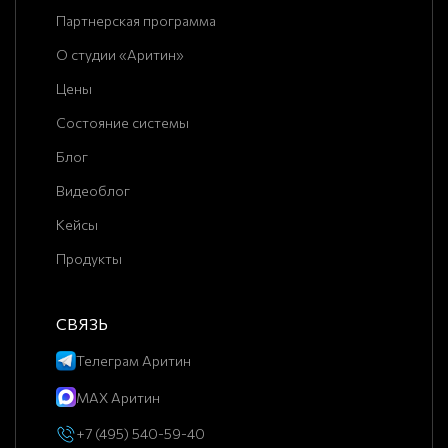
Партнерская программа
О студии «Аритин»
Цены
Состояние системы
Блог
Видеоблог
Кейсы
Продукты
СВЯЗЬ
Телеграм Аритин
MAX Аритин
+7 (495) 540-59-40