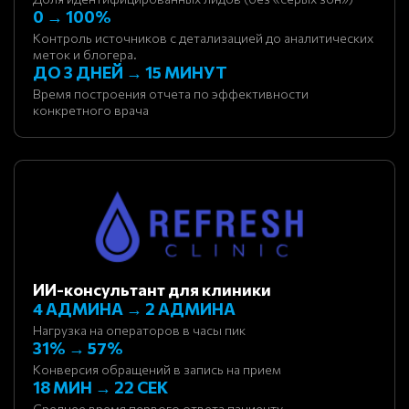
0 → 100%
Контроль источников с детализацией до аналитических
меток и блогера.
ДО 3 ДНЕЙ → 15 МИНУТ
Время построения отчета по эффективности
конкретного врача
ИИ-консультант для клиники
4 АДМИНА → 2 АДМИНА
Нагрузка на операторов в часы пик
31% → 57%
Конверсия обращений в запись на прием
18 МИН → 22 СЕК
Среднее время первого ответа пациенту