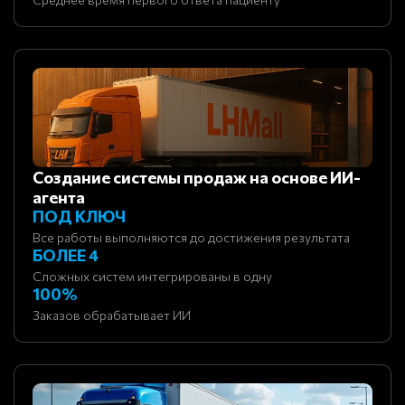
Создание системы продаж на основе ИИ-
агента
ПОД КЛЮЧ
Все работы выполняются до достижения результата
БОЛЕЕ 4
Сложных систем интегрированы в одну
100%
Заказов обрабатывает ИИ