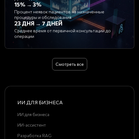
15% → 3%
Процент неявок пациентов на назначенные
процедуры и обследования
23 ДНЯ → 7 ДНЕЙ
Среднее время от первичной консультации до
операции
Смотреть все
ИИ ДЛЯ БИЗНЕСА
ИИ для бизнеса
ИИ-ассистент
Разработка RAG