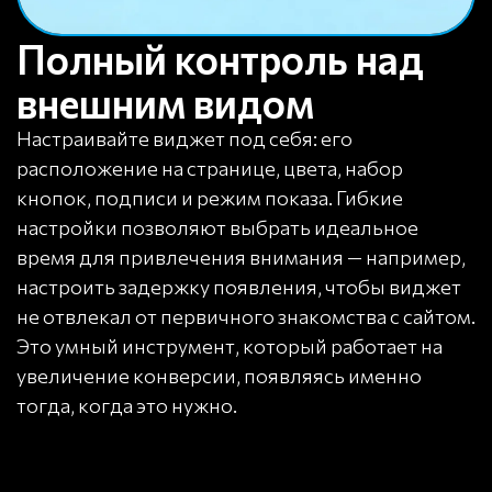
Полный контроль над
внешним видом
Настраивайте виджет под себя: его
расположение на странице, цвета, набор
кнопок, подписи и режим показа. Гибкие
настройки позволяют выбрать идеальное
время для привлечения внимания — например,
настроить задержку появления, чтобы виджет
не отвлекал от первичного знакомства с сайтом.
Это умный инструмент, который работает на
увеличение конверсии, появляясь именно
тогда, когда это нужно.