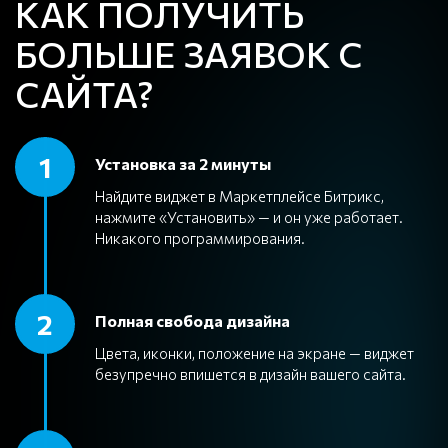
КАК ПОЛУЧИТЬ
БОЛЬШЕ ЗАЯВОК С
САЙТА?
1
Установка за 2 минуты
Найдите виджет в Маркетплейсе Битрикс,
нажмите «Установить» — и он уже работает.
Никакого программирования.
2
Полная свобода дизайна
Цвета, иконки, положение на экране — виджет
безупречно впишется в дизайн вашего сайта.