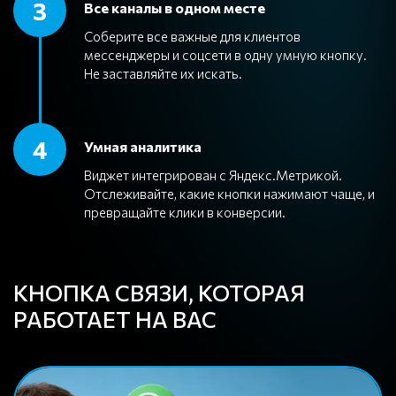
3
Все каналы в одном месте
Соберите все важные для клиентов
мессенджеры и соцсети в одну умную кнопку.
Не заставляйте их искать.
4
Умная аналитика
Виджет интегрирован с Яндекс.Метрикой.
Отслеживайте, какие кнопки нажимают чаще, и
превращайте клики в конверсии.
КНОПКА СВЯЗИ, КОТОРАЯ
РАБОТАЕТ НА ВАС