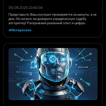
06.08.2026 22:40:04
Представьте: Ваш контракт проверяется за минуты, а не
дни. Но можно ли доверить юридическую судьбу
алгоритму? Раскрываем реальный опыт и цифры.
#Интересное