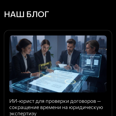
НАШ БЛОГ
ИИ-юрист для проверки договоров —
сокращение времени на юридическую
экспертизу