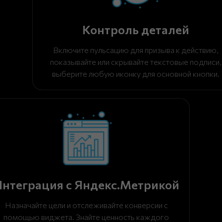
Контроль деталей
Включите пульсацию для призыва к действию,
показывайте или скрывайте текстовые подписи,
выберите любую иконку для основной кнопки.
нтеграция с Яндекс.Метрикой
Назначайте цели и отслеживайте конверсии c
помощью виджета. Знайте ценность каждого