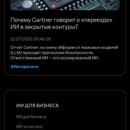
Почему Gartner говорит о «переезде»
ИИ в закрытые контуры?
22.07.2026 06:46:28
Отчёт Gartner: на смену эйфории от языковых моделей
(LLM) приходит прагматизм безопасности.
Ответственный ИИ — это изолированный ИИ.
#Интересное
ИИ ДЛЯ БИЗНЕСА
ИИ для бизнеса
ИИ-ассистент