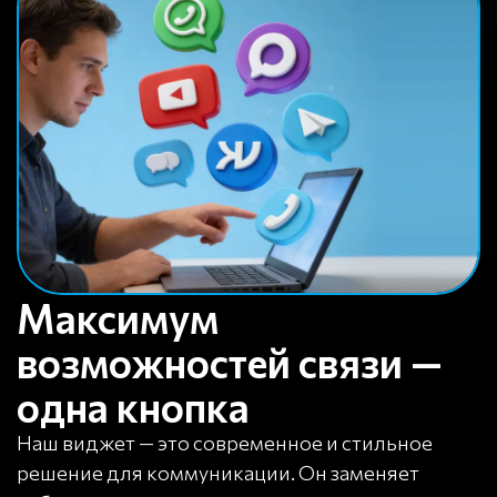
Максимум
возможностей связи —
одна кнопка
Наш виджет — это современное и стильное
решение для коммуникации. Он заменяет