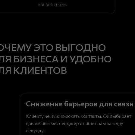
канала связи.
ОЧЕМУ ЭТО ВЫГОДНО
ЛЯ БИЗНЕСА И УДОБНО
ЛЯ КЛИЕНТОВ
Снижение барьеров для связи
Клиенту не нужно искать контакты. Он выбирает
привычный мессенджер и пишет вам за одну
секунду.