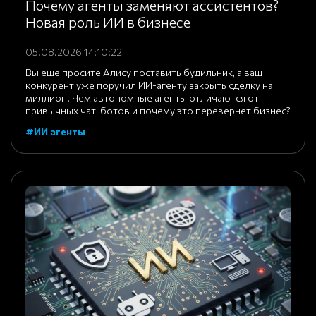
Почему агенты заменяют ассистентов?
Новая роль ИИ в бизнесе
05.08.2026 14:10:22
Вы еще просите Алису поставить будильник, а ваш
конкурент уже поручил ИИ-агенту закрыть сделку на
миллион. Чем автономные агенты отличаются от
привычных чат-ботов и почему это перевернет бизнес?
#ИИ агенты