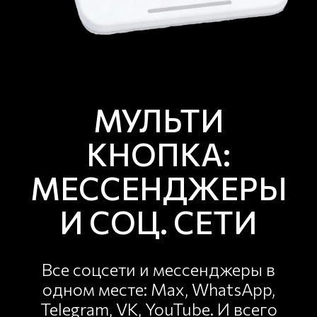
МУЛЬТИ
КНОПКА:
МЕССЕНДЖЕРЫ
И СОЦ. СЕТИ
Все соцсети и мессенджеры в
одном месте: Max, WhatsApp,
Telegram, VK, YouTube. И всего