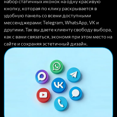
набор статичных иконок на одну красивую
кнопку, которая по клику раскрывается в
удобную панель со всеми доступными
мессенджерами: Telegram, WhatsApp, VK и
другими. Так вы даете клиенту свободу выбора,
как с вами связаться, экономя при этом место на
сайте и сохраняя эстетичный дизайн.