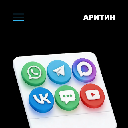
АРИТИН