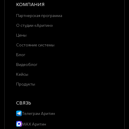
КОМПАНИЯ
Партнерская программа
О студии «Аритин»
Цены
Состояние системы
Блог
Видеоблог
Кейсы
Продукты
СВЯЗЬ
Телеграм Аритин
MAX Аритин