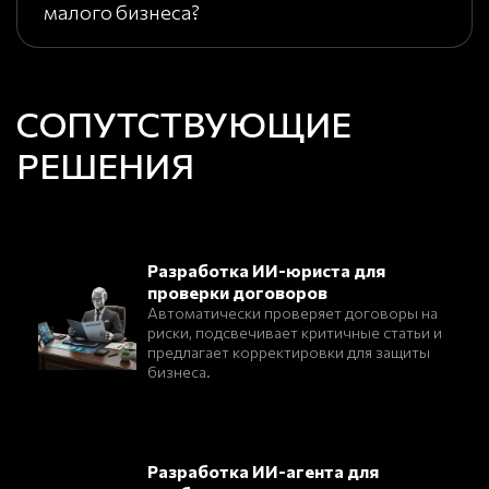
малого бизнеса?
СОПУТСТВУЮЩИЕ
РЕШЕНИЯ
Разработка ИИ-юриста для
проверки договоров
Автоматически проверяет договоры на
риски, подсвечивает критичные статьи и
предлагает корректировки для защиты
бизнеса.
Разработка ИИ-агента для