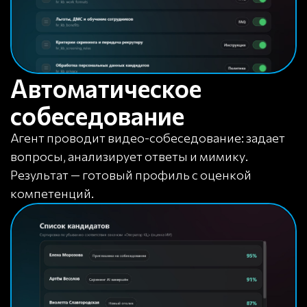
Автоматическое
собеседование
Агент проводит видео-собеседование: задает
вопросы, анализирует ответы и мимику.
Результат — готовый профиль с оценкой
компетенций.