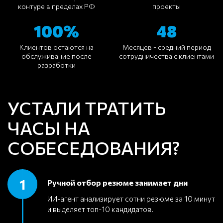
контуре в пределах РФ
проекты
100%
48
Клиентов остаются на
Месяцев - средний период
обслуживание после
сотрудничества с клиентами
разработки
УСТАЛИ ТРАТИТЬ
ЧАСЫ НА
СОБЕСЕДОВАНИЯ?
1
Ручной отбор резюме занимает дни
ИИ-агент анализирует сотни резюме за 10 минут
и выделяет топ-10 кандидатов.