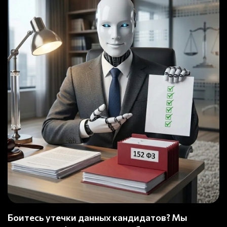
Боитесь утечки данных кандидатов? Мы