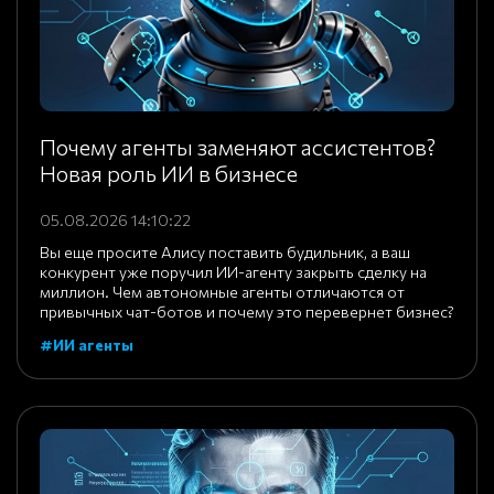
Почему агенты заменяют ассистентов?
Новая роль ИИ в бизнесе
05.08.2026 14:10:22
Вы еще просите Алису поставить будильник, а ваш
конкурент уже поручил ИИ-агенту закрыть сделку на
миллион. Чем автономные агенты отличаются от
привычных чат-ботов и почему это перевернет бизнес?
#ИИ агенты