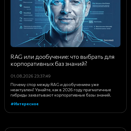
RAG или дообучение: что выбрать для
корпоративных баз знаний?
01.08.2026 23:37:49
Почему спор между RAG и дообучением уже
неактуален? Узнайте, как в 2026 году прагматичные
гибриды захватывают корпоративные базы знаний.
#Интересное