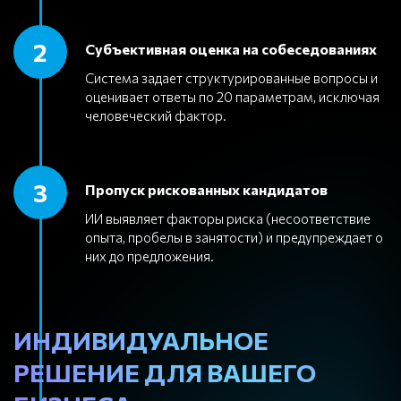
2
Субъективная оценка на собеседованиях
Система задает структурированные вопросы и
оценивает ответы по 20 параметрам, исключая
человеческий фактор.
3
Пропуск рискованных кандидатов
ИИ выявляет факторы риска (несоответствие
опыта, пробелы в занятости) и предупреждает о
них до предложения.
ИНДИВИДУАЛЬНОЕ
РЕШЕНИЕ ДЛЯ ВАШЕГО