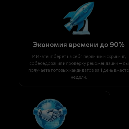
Экономия времени до 90%
ИИ-агент берет на себя первичный скрининг,
собеседования и проверку рекомендаций — вы
получаете готовых кандидатов за 1 день вмест
недели.