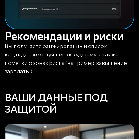
Рекомендации и риски
Вы получаете ранжированный список
кандидатов от лучшего к худшему, а также
пометки о зонах риска (например, завышение
зарплаты).
ВАШИ ДАННЫЕ ПОД
ЗАЩИТОЙ