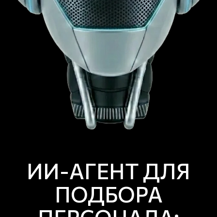
ИИ-АГЕНТ ДЛЯ
ПОДБОРА