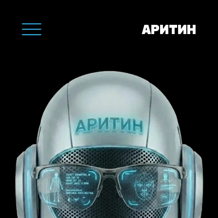
АРИТИН