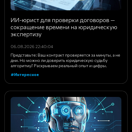
ИИ-юрист для проверки договоров —
сокращение времени на юридическую
экспертизу
06.08.2026 22:40:04
Представьте: Ваш контракт проверяется за минуты, а не
дни. Но можно ли доверить юридическую судьбу
алгоритму? Раскрываем реальный опыт и цифры.
#Интересное