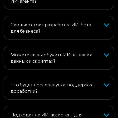
ИИ-агента?
Сколько стоит разработка ИИ-бота
для бизнеса?
Можете ли вы обучить ИИ на наших
данных и скриптах?
Что будет после запуска: поддержка,
доработки?
Подходит ли ИИ-ассистент для