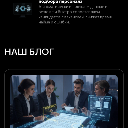
подбора персонала
Автоматически извлекаем данные из
резюме и быстро сопоставляем
кандидатов с вакансией, снижая время
найма и ошибки.
НАШ БЛОГ