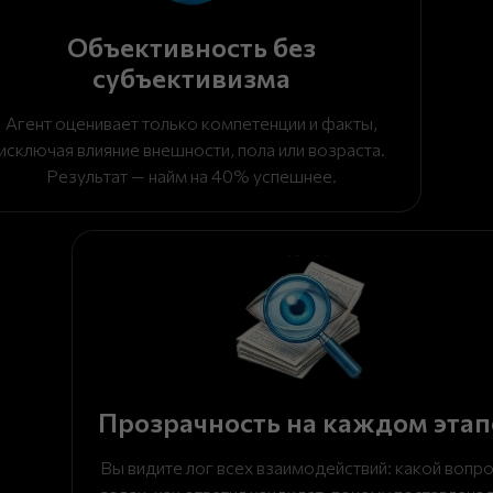
Объективность без
субъективизма
Агент оценивает только компетенции и факты,
исключая влияние внешности, пола или возраста.
Результат — найм на 40% успешнее.
Прозрачность на каждом этап
Вы видите лог всех взаимодействий: какой вопр