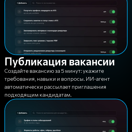
Публикация вакансии
Создайте вакансию за 5 минут: укажите
требования, навыки и вопросы. ИИ-агент
автоматически рассылает приглашения
подходящим кандидатам.