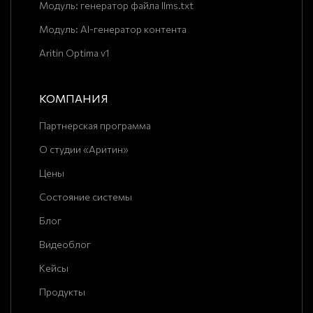
Модуль: генератор файла llms.txt
Модуль: AI-генератор контента
Aritin Optima v1
КОМПАНИЯ
Партнерская программа
О студии «Аритин»
Цены
Состояние системы
Блог
Видеоблог
Кейсы
Продукты