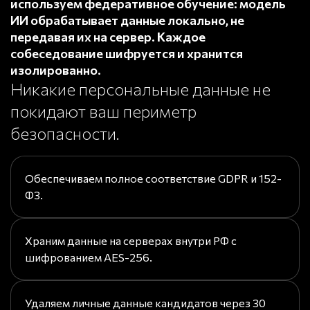
используем федеративное обучение: модель
ИИ обрабатывает данные локально, не
передавая их на сервер. Каждое
собеседование шифруется и хранится
изолированно.
Никакие персональные данные не
покидают ваш периметр
безопасности.
Обеспечиваем полное соответствие GDPR и 152-
ФЗ.
Храним данные на серверах внутри РФ с
шифрованием AES-256.
Удаляем личные данные кандидатов через 30