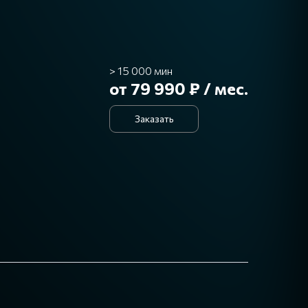
> 15 000 мин
от 79 990 ₽ / мес.
Заказать