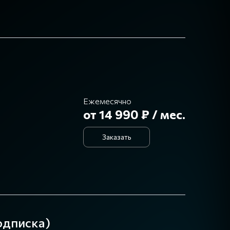
Ежемесячно
от 14 990 ₽ / мес.
Заказать
одписка)