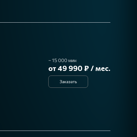
~ 15 000 мин
от 49 990 ₽ / мес.
Заказать