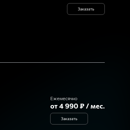
Заказать
Ежемесячно
от 4 990 ₽ / мес.
Заказать