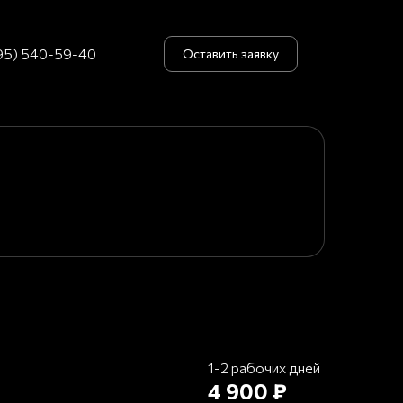
95) 540-59-40
Оставить заявку
1-2 рабочих дней
4 900 ₽