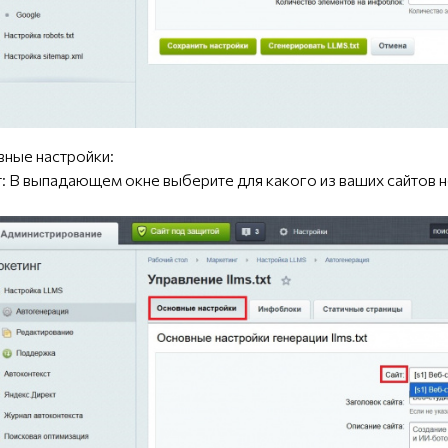
ные настройки:
: В выпадающем окне выберите для какого из ваших сайтов н