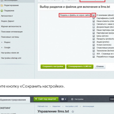
е кнопку «Сохранить настройки».