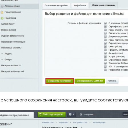
е успешного сохранения настроек, вы увидите соответству