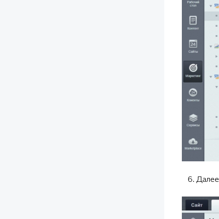
6. Далее 