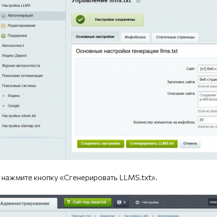
нажмите кнопку «Сгенерировать LLMS.txt».