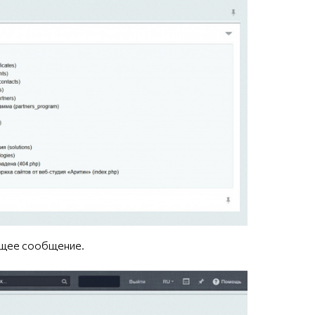
ющее сообщение.