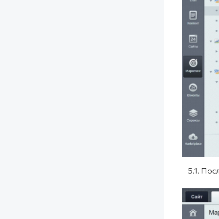
5.1. Посл