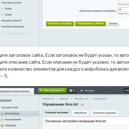
ите заголовок сайта. Если заголовок не будет указан, то авт
ите описание сайта. Если описание не будет указано, то авто
те количество элементов для каждого инфоблока для включе
- 5.