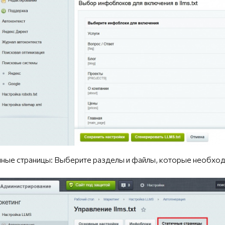
ные страницы: Выберите разделы и файлы, которые необходим