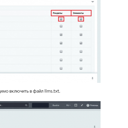
о включить в файл llms.txt.