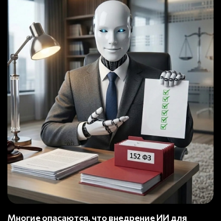
Многие опасаются, что внедрение ИИ для