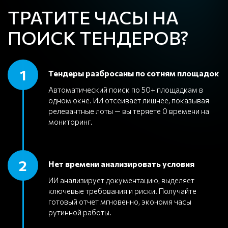
ТРАТИТЕ ЧАСЫ НА
ПОИСК ТЕНДЕРОВ?
1
Тендеры разбросаны по сотням площадок
Автоматический поиск по 50+ площадкам в
одном окне. ИИ отсеивает лишнее, показывая
релевантные лоты — вы теряете 0 времени на
мониторинг.
2
Нет времени анализировать условия
ИИ анализирует документацию, выделяет
ключевые требования и риски. Получайте
готовый отчет мгновенно, экономя часы
рутинной работы.