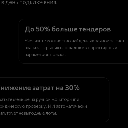
 в день подключения.
До 50% больше тендеров
Увеличьте количество найденных заявок за счет
анализа скрытых площадок и корректировки
параметров поиска.
нижение затрат на 30%
ратьте меньше на ручной мониторинг и
ридическую проверку. ИИ автоматически
ильтрует невыгодные лоты.