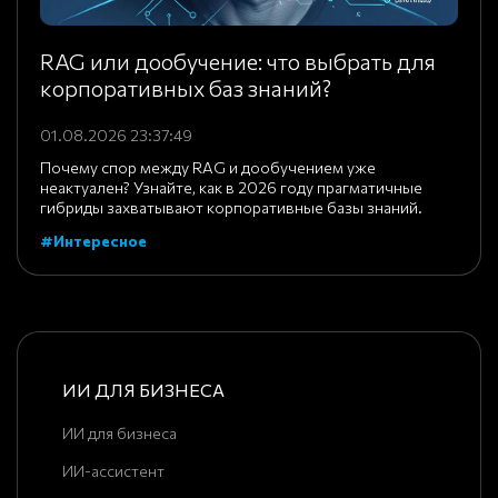
RAG или дообучение: что выбрать для
корпоративных баз знаний?
01.08.2026 23:37:49
Почему спор между RAG и дообучением уже
неактуален? Узнайте, как в 2026 году прагматичные
гибриды захватывают корпоративные базы знаний.
#Интересное
ИИ ДЛЯ БИЗНЕСА
ИИ для бизнеса
ИИ-ассистент