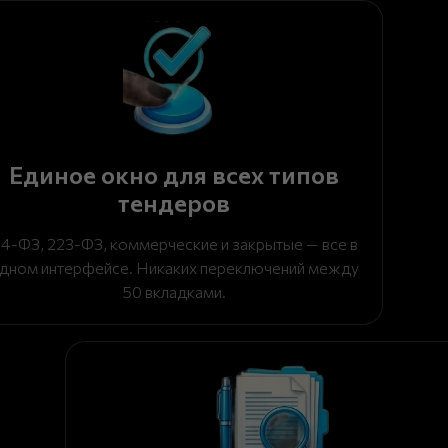
Единое окно для всех типов
тендеров
4-ФЗ, 223-ФЗ, коммерческие и закрытые — все в
дном интерфейсе. Никаких переключений между
50 вкладками.