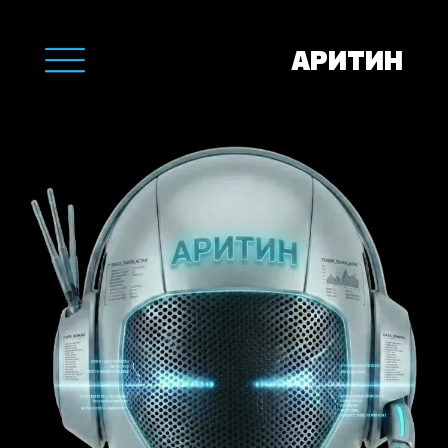
АРИТИН