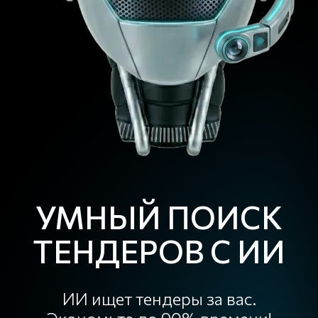
УМНЫЙ ПОИСК
ТЕНДЕРОВ С ИИ
ИИ ищет тендеры за вас.