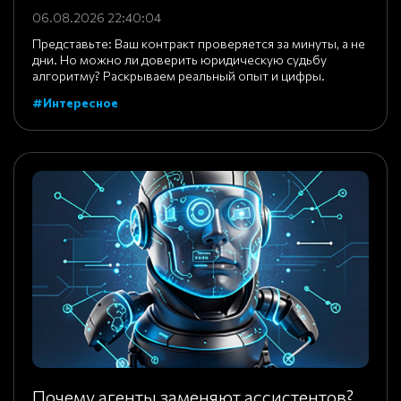
06.08.2026 22:40:04
Представьте: Ваш контракт проверяется за минуты, а не
дни. Но можно ли доверить юридическую судьбу
алгоритму? Раскрываем реальный опыт и цифры.
#Интересное
Почему агенты заменяют ассистентов?