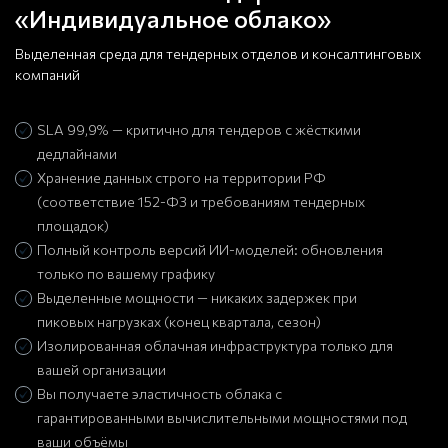
«Индивидуальное облако»
Выделенная среда для тендерных отделов и консалтинговых
компаний
SLA 99,9% — критично для тендеров с жёсткими
дедлайнами
Хранение данных строго на территории РФ
(соответствие 152-ФЗ и требованиям тендерных
площадок)
Полный контроль версий ИИ-моделей: обновления
только по вашему графику
Выделенные мощности — никаких задержек при
пиковых нагрузках (конец квартала, сезон)
Изолированная облачная инфраструктура только для
вашей организации
Вы получаете эластичность облака с
гарантированными вычислительными мощностями под
ваши объёмы