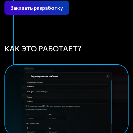
Заказать разработку
КАК ЭТО РАБОТАЕТ?