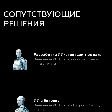
СОПУТСТВУЮЩИЕ
РЕШЕНИЯ
Разработка ИИ-агент для продаж
Внедрение ИИ-ботов в каналы продаж
для автоматизации.
ИИ в Битрикс
Внедрение ИИ-ботов в Битрикс24 «под
ключ».