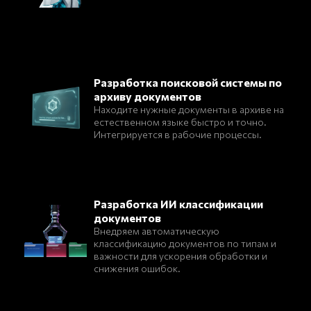
Разработка поисковой системы по
архиву документов
Находите нужные документы в архиве на
естественном языке быстро и точно.
Интегрируется в рабочие процессы.
Разработка ИИ классификации
документов
Внедряем автоматическую
классификацию документов по типам и
важности для ускорения обработки и
снижения ошибок.