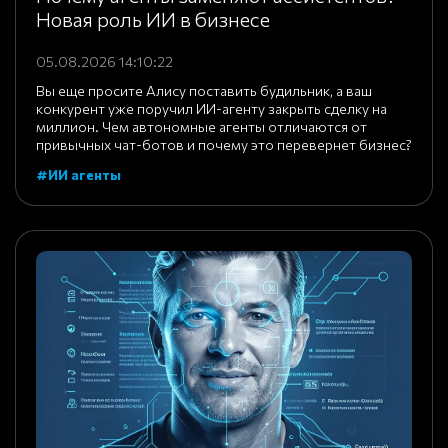
Новая роль ИИ в бизнесе
05.08.2026 14:10:22
Вы еще просите Алису поставить будильник, а ваш
конкурент уже поручил ИИ-агенту закрыть сделку на
миллион. Чем автономные агенты отличаются от
привычных чат-ботов и почему это перевернет бизнес?
#ИИ агенты