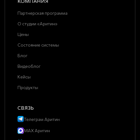
КОМПАНИЯ
Партнерская программа
О студии «Аритин»
Цены
Состояние системы
Блог
Видеоблог
Кейсы
Продукты
СВЯЗЬ
Телеграм Аритин
MAX Аритин