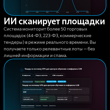
ИИ сканирует площадки
Система мониторит более 50 торговых
площадок (44-ФЗ, 223-ФЗ, коммерческие
тендеры) в режиме реального времени. Вы
получаете только релевантные лоты — без
лишней информации и спама.