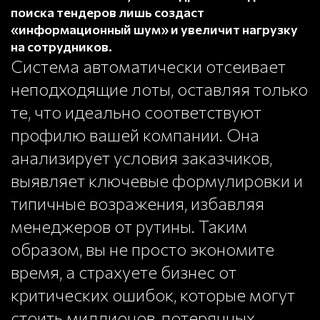
поиска тендеров лишь создаст
«информационный шум» и увеличит нагрузку
на сотрудников.
Система автоматически отсеивает
неподходящие лоты, оставляя только
те, что идеально соответствуют
профилю вашей компании. Она
анализирует условия заказчиков,
выявляет ключевые формулировки и
типичные возражения, избавляя
менеджеров от рутины. Таким
образом, вы не просто экономите
время, а страхуете бизнес от
критических ошибок, которые могут
стоить миллионов, потерянных