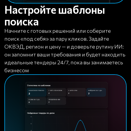
Настройте шаблоны
поиска
Начните с готовых решений или соберите
поиск «под себя» за пару кликов. Задайте
ОКВЭД, регион и цену — и доверьте рутину ИИ:
он запомнит ваши требования и будет находить
идеальные тендеры 24/7, пока вы занимаетесь
бизнесом