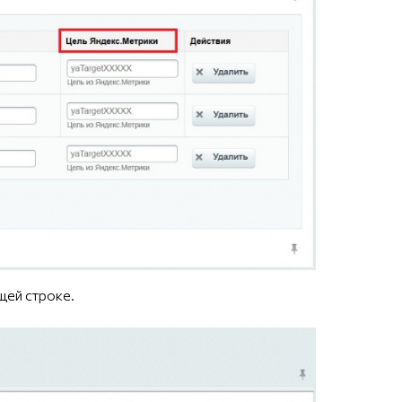
щей строке.