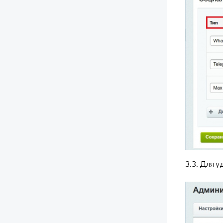
3.3. Для 