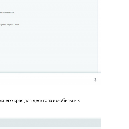
ижнего края для десктопа и мобильных