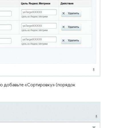
ию добавьте «Сортировку» (порядок