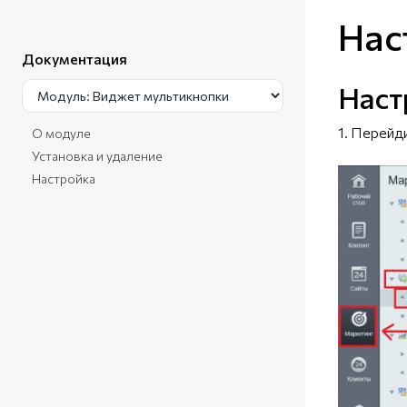
Нас
Документация
Наст
1. Перейд
О модуле
Установка и удаление
Настройка