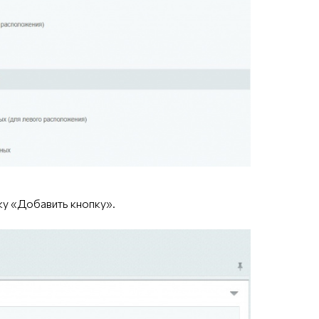
ку «Добавить кнопку».