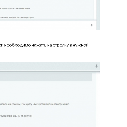
ки необходимо нажать на стрелку в нужной