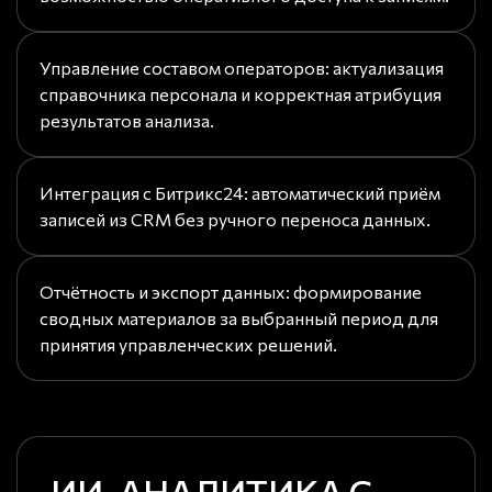
Управление составом операторов: актуализация
справочника персонала и корректная атрибуция
результатов анализа.
Интеграция с Битрикс24: автоматический приём
записей из CRM без ручного переноса данных.
Отчётность и экспорт данных: формирование
сводных материалов за выбранный период для
принятия управленческих решений.
ИИ-АНАЛИТИКА С