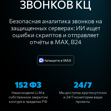
ЗВОНКОВ КЦ
Безопасная аналитика звонков на
защищенных серверах: ИИ ищет
ошибки скриптов и отправляет
отчёты в MAX, B24
Напишите в MAX
152 ФЗ
24/7
Наши модели LLM в
Мы доступны круглосуточно
собственном закрытом
и 24/7 мониторим ваши
контуре в пределах РФ
проекты