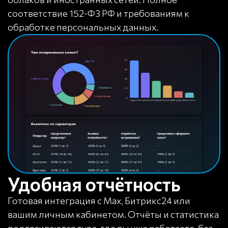
соответствие 152-ФЗ РФ и требованиям к
обработке персональных данных.
Удобная отчётность
Готовая интеграция с Max, Битрикс24 или
вашим личным кабинетом. Отчёты и статистика