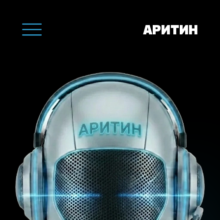
АРИТИН