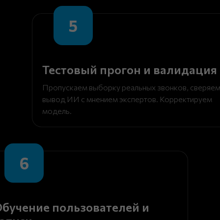
5
Тестовый прогон и валидация
Пропускаем выборку реальных звонков, сверяе
вывод ИИ с мнением экспертов. Корректируем
модель.
6
бучение пользователей и