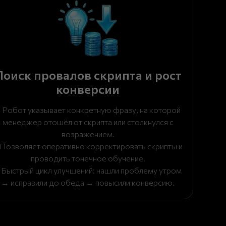
Поиск провалов скрипта и рост
конверсии
 Робот указывает конкретную фразу, на которой
менеджер отошёл от скрипта или столкнулся с
возражением.
 Позволяет оперативно корректировать скрипты и
проводить точечное обучение.
 Быстрый цикл улучшений: нашли проблему утром
→ исправили до обеда → повысили конверсию.