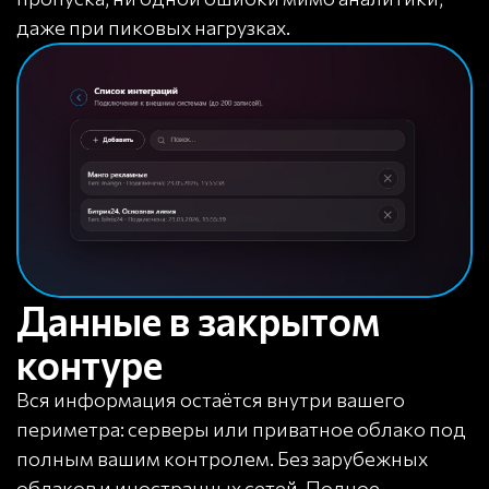
даже при пиковых нагрузках.
Данные в закрытом
контуре
Вся информация остаётся внутри вашего
периметра: серверы или приватное облако под
полным вашим контролем. Без зарубежных
облаков и иностранных сетей. Полное