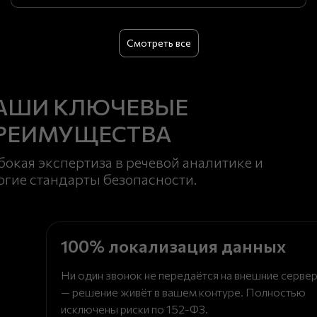
Смотреть все
АШИ КЛЮЧЕВЫЕ
РЕИМУЩЕСТВА
бокая экспертиза в речевой аналитике и
огие стандарты безопасности.
100% локализация данных
Ни один звонок не передаётся на внешние серве
— решение живёт в вашем контуре. Полностью
исключены риски по 152-ФЗ.