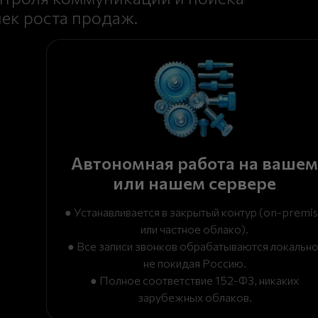
чек роста продаж.
Автономная работа на вашем
или нашем сервере
● Устанавливается в закрытый контур (on-premi
или частное облако).
● Все записи звонков обрабатываются локально
не покидая Россию.
● Полное соответствие 152-ФЗ, никаких
зарубежных облаков.