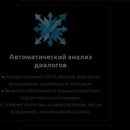
Автоматический анализ
диалогов
● ИИ прослушивает 100% звонков, фиксирует
пропущенные, длительность, молчание.
● Выявляет отклонения от заданных скриптов и
подсвечивает «спотыкания».
● Собирает статистику: конверсия этапов, частые
возражения, эмоциональная окраска.