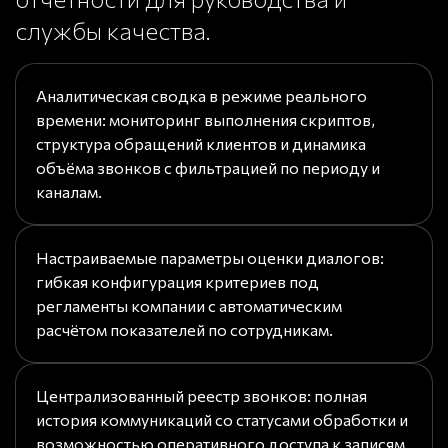
службы качества.
Аналитическая сводка в режиме реального
времени: мониторинг выполнения скриптов,
структура обращений клиентов и динамика
объёма звонков с фильтрацией по периоду и
каналам.
Настраиваемые параметры оценки диалогов:
гибкая конфигурация критериев под
регламенты компании с автоматическим
расчётом показателей по сотрудникам.
Централизованный реестр звонков: полная
история коммуникаций со статусами обработки и
возможностью оперативного доступа к записям.