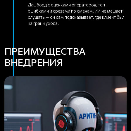
Дашборд с оценками операторов, топ-
ошибками и срезами по сменам. ИИ не мешает
слушать — он сам подсказывает, где клиент был
на грани ухода.
ПРЕИМУЩЕСТВА
ВНЕДРЕНИЯ