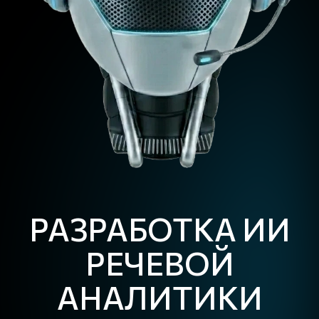
РАЗРАБОТКА ИИ
РЕЧЕВОЙ
АНАЛИТИКИ