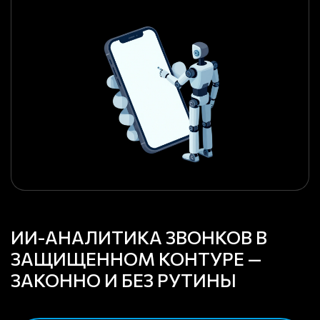
ИИ-АНАЛИТИКА ЗВОНКОВ В
ЗАЩИЩЕННОМ КОНТУРЕ —
ЗАКОННО И БЕЗ РУТИНЫ