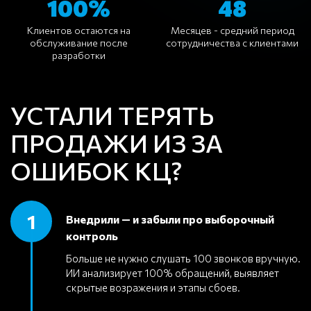
100%
48
Клиентов остаются на
Месяцев - средний период
обслуживание после
сотрудничества с клиентами
разработки
УСТАЛИ ТЕРЯТЬ
ПРОДАЖИ ИЗ ЗА
ОШИБОК КЦ?
1
Внедрили — и забыли про выборочный
контроль
Больше не нужно слушать 100 звонков вручную.
ИИ анализирует 100% обращений, выявляет
скрытые возражения и этапы сбоев.