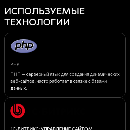
ИСПОЛЬЗУЕМЫЕ
ТЕХНОЛОГИИ
PHP
PHP — серверный язык для создания динамических
веб-сайтов, часто работает в связке с базами
данных.
1С-БИТРИКС: УПРАВЛЕНИЕ САЙТОМ