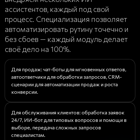
ассистентов, каждый под свой
процесс. Специализация позволяет
автоматизировать рутину точечно и
без сбоев — каждый модуль делает
своё дело на 100%.
Для продаж: чат-боты для мгновенных ответов,
автоответчики для обработки запросов, CRM-
сценарии для автоматизации продаж и роста
конверсии.
Для обслуживания клиентов: обработка заявок
24/7, ИИ-бот для типовых вопросов и помощи в
выборе, передача сложных запросов
специалистам.