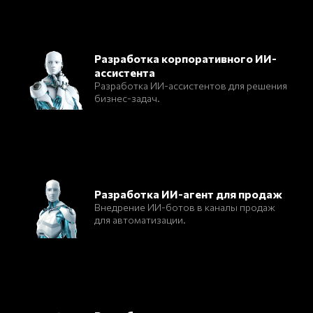
Разработка корпоративного ИИ-
ассистента
Разработка ИИ-ассистентов для решения
бизнес-задач.
Разработка ИИ-агент для продаж
Внедрение ИИ-ботов в каналы продаж
для автоматизации.