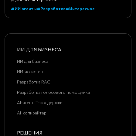
#ИИ агенты
#Разработка
#Интересное
ИИ ДЛЯ БИЗНЕСА
ИИ для бизнеса
ИИ-ассистент
Разработка RAG
Разработка голосового помощника
AI-агент IT-поддержки
AI-копирайтер
РЕШЕНИЯ