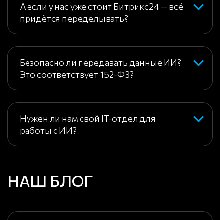
А если у нас уже стоит Битрикс24 — всё
придётся переделывать?
Безопасно ли передавать данные ИИ?
Это соответствует 152-ФЗ?
Нужен ли нам свой IT-отдел для
работы с ИИ?
НАШ БЛОГ