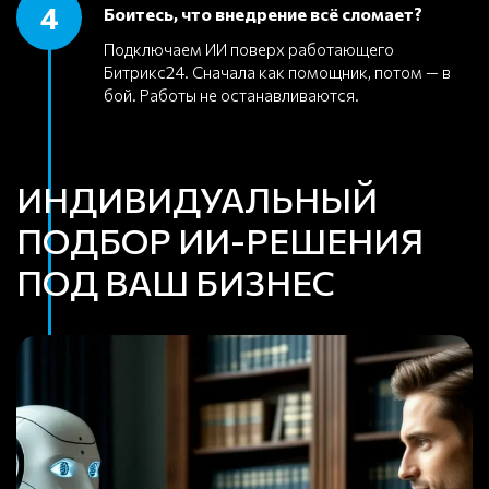
4
Боитесь, что внедрение всё сломает?
Подключаем ИИ поверх работающего
Битрикс24. Сначала как помощник, потом — в
бой. Работы не останавливаются.
ИНДИВИДУАЛЬНЫЙ
ПОДБОР ИИ-РЕШЕНИЯ
ПОД ВАШ БИЗНЕС