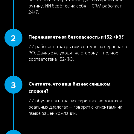
рутину. ИИ берёт её на себя — CRM работает
24/7.
2
Переживаете за безопасность и 152-ФЗ?
ИИ работает в закрытом контуре на серверах в
РФ. Данные не уходят на сторону — полное
соответствие 152-ФЗ.
3
Считаете, что ваш бизнес слишком
сложен?
ИИ обучается на ваших скриптах, воронках и
реальных диалогах — говорит с клиентами на
языке вашей компании.