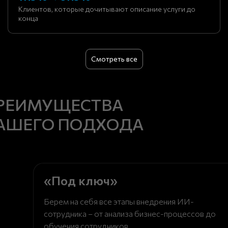
Клиентов, которые дочитывают описание услуги до
конца
Смотреть все
РЕИМУЩЕСТВА
АШЕГО ПОДХОДА
«Под ключ»
Берем на себя все этапы внедрения ИИ-
сотрудника – от анализа бизнес-процессов до
обучения сотрудников.