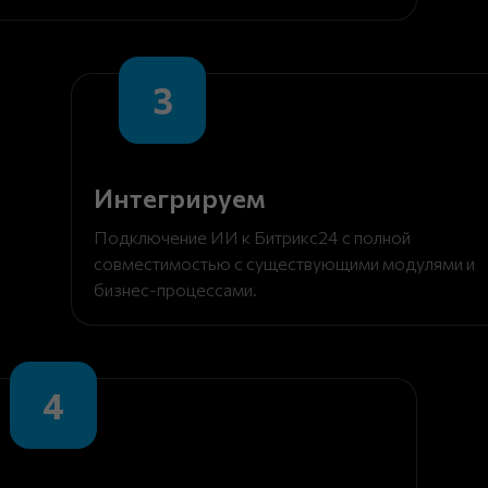
3
Интегрируем
Подключение ИИ к Битрикс24 с полной
совместимостью с существующими модулями и
бизнес-процессами.
4