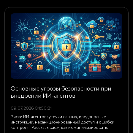
Основные угрозы безопасности при
внедрении ИИ-агентов
09.07.2026 04:50:21
Риски ИИ-агентов: утечки данных, вредоносные
инструкции, несанкционированный доступ и ошибки
контроля. Рассказываем, как их минимизировать.