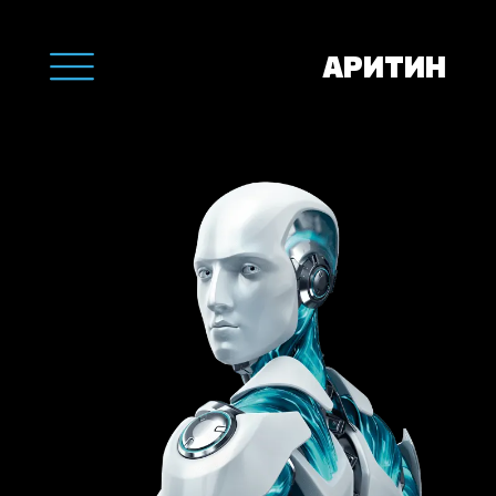
АРИТИН