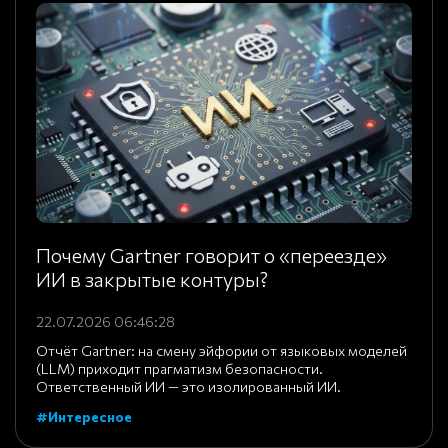
Почему Gartner говорит о «переезде»
ИИ в закрытые контуры?
22.07.2026 06:46:28
Отчёт Gartner: на смену эйфории от языковых моделей
(LLM) приходит прагматизм безопасности.
Ответственный ИИ — это изолированный ИИ.
#Интересное