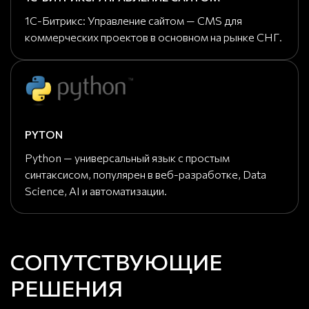
1С-Битрикс: Управление сайтом — CMS для
коммерческих проектов в основном на рынке СНГ.
PYTON
Python — универсальный язык с простым
синтаксисом, популярен в веб-разработке, Data
Science, AI и автоматизации.
СОПУТСТВУЮЩИЕ
РЕШЕНИЯ