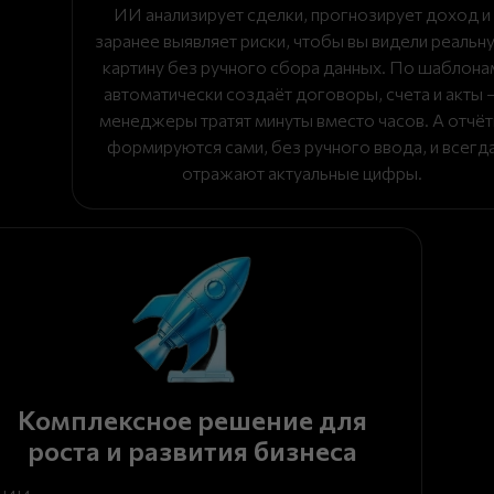
ИИ анализирует сделки, прогнозирует доход и
заранее выявляет риски, чтобы вы видели реальн
картину без ручного сбора данных. По шаблона
автоматически создаёт договоры, счета и акты 
менеджеры тратят минуты вместо часов. А отчё
формируются сами, без ручного ввода, и всегд
отражают актуальные цифры.
Комплексное решение для
роста и развития бизнеса