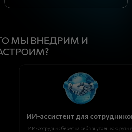
ТО МЫ ВНЕДРИМ И
АСТРОИМ?
ИИ-ассистент для сотруднико
ИИ-сотрудник берёт на себя внутреннюю рутин