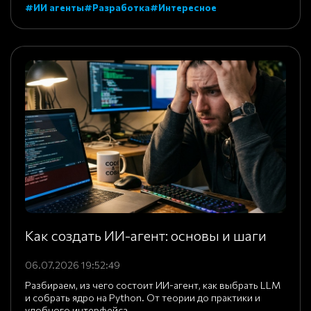
#ИИ агенты
#Разработка
#Интересное
Как создать ИИ-агент: основы и шаги
06.07.2026 19:52:49
Разбираем, из чего состоит ИИ-агент, как выбрать LLM
и собрать ядро на Python. От теории до практики и
удобного интерфейса.