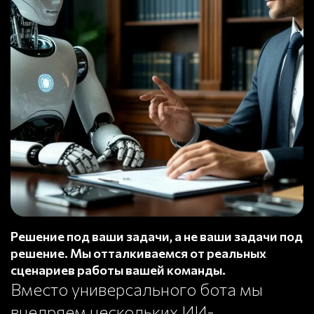
Решение под ваши задачи, а не ваши задачи под
решение. Мы отталкиваемся от реальных
сценариев работы вашей команды.
Вместо универсального бота мы
внедряем нескольких ИИ-