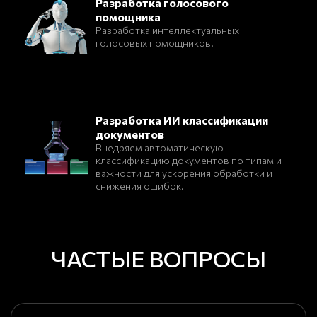
Разработка голосового
помощника
Разработка интеллектуальных
голосовых помощников.
Разработка ИИ классификации
документов
Внедряем автоматическую
классификацию документов по типам и
важности для ускорения обработки и
снижения ошибок.
ЧАСТЫЕ ВОПРОСЫ