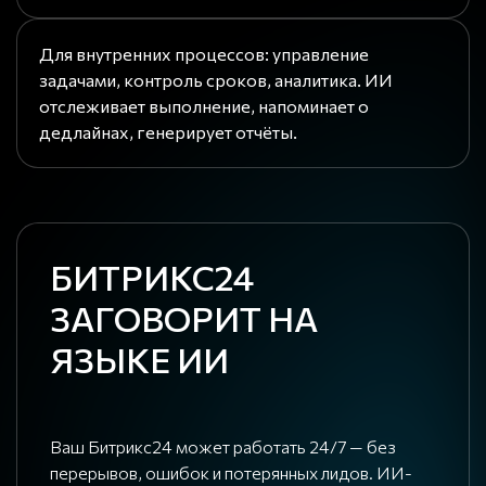
Для внутренних процессов: управление
задачами, контроль сроков, аналитика. ИИ
отслеживает выполнение, напоминает о
дедлайнах, генерирует отчёты.
БИТРИКС24
ЗАГОВОРИТ НА
ЯЗЫКЕ ИИ
Ваш Битрикс24 может работать 24/7 — без
перерывов, ошибок и потерянных лидов. ИИ-