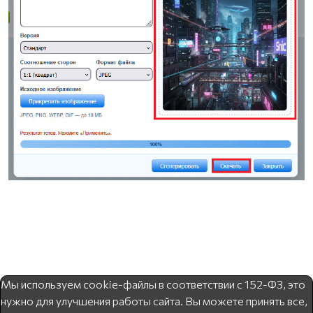
Мы используем cookie-файлы в соответствии с 152-ФЗ, это
нужно для улучшения работы сайта. Вы можете принять все,