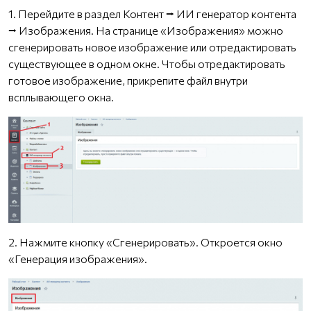
1. Перейдите в раздел Контент ⭢ ИИ генератор контента
⭢ Изображения. На странице «Изображения» можно
сгенерировать новое изображение или отредактировать
существующее в одном окне. Чтобы отредактировать
готовое изображение, прикрепите файл внутри
всплывающего окна.
2. Нажмите кнопку «Сгенерировать». Откроется окно
«Генерация изображения».