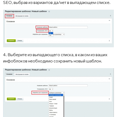
SEO, выбрав из вариантов да/нет в выпадающем списке.
4. Выберите из выпадающего списка, в каком из ваших
инфоблоков необходимо сохранить новый шаблон.