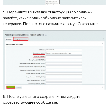
5. Перейдите во вкладку «Инструкции по полям» и
задайте, какие поля необходимо заполнить при
генерации. После этого нажмите кнопку «Сохранить».
6. После успешного сохранения вы увидите
соответствующее сообщение.