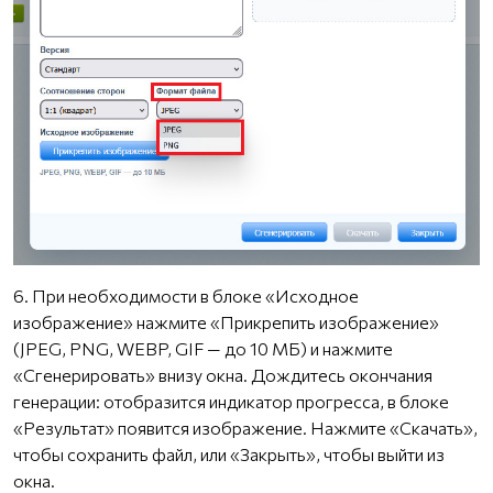
6. При необходимости в блоке «Исходное
изображение» нажмите «Прикрепить изображение»
(JPEG, PNG, WEBP, GIF — до 10 МБ) и нажмите
«Сгенерировать» внизу окна. Дождитесь окончания
генерации: отобразится индикатор прогресса, в блоке
«Результат» появится изображение. Нажмите «Скачать»,
чтобы сохранить файл, или «Закрыть», чтобы выйти из
окна.