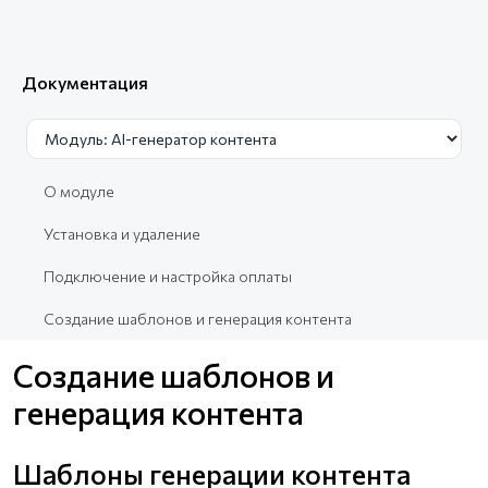
Документация
О модуле
Установка и удаление
Подключение и настройка оплаты
Создание шаблонов и генерация контента
Создание шаблонов и
генерация контента
Шаблоны генерации контента