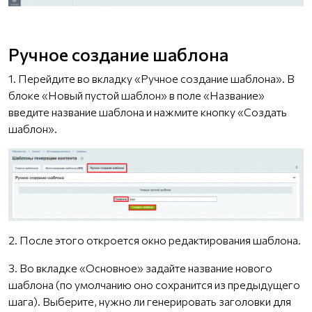
Ручное создание шаблона
1. Перейдите во вкладку «Ручное создание шаблона». В
блоке «Новый пустой шаблон» в поле «Название»
введите название шаблона и нажмите кнопку «Создать
шаблон».
2. После этого откроется окно редактирования шаблона.
3. Во вкладке «Основное» задайте название нового
шаблона (по умолчанию оно сохранится из предыдущего
шага). Выберите, нужно ли генерировать заголовки для