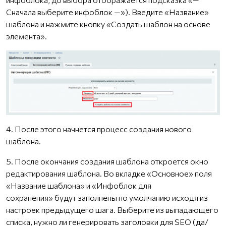
Сначала выберите инфоблок —»). Введите «Название»
шаблона и нажмите кнопку «Создать шаблон на основе
элемента».
4. После этого начнется процесс создания нового
шаблона.
5. После окончания создания шаблона откроется окно
редактирования шаблона. Во вкладке «Основное» поля
«Название шаблона» и «Инфоблок для
сохранения» будут заполнены по умолчанию исходя из
настроек предыдущего шага. Выберите из выпадающего
списка, нужно ли генерировать заголовки для SEO (да/