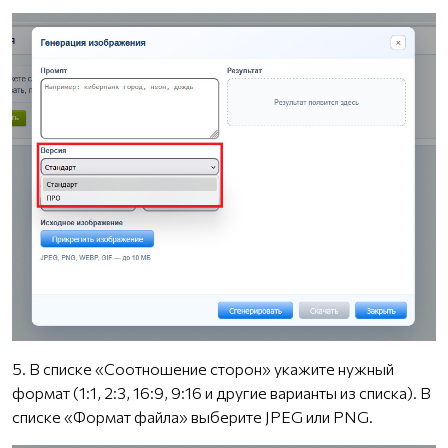
5. В списке «Соотношение сторон» укажите нужный
формат (1:1, 2:3, 16:9, 9:16 и другие варианты из списка). В
списке «Формат файла» выберите JPEG или PNG.