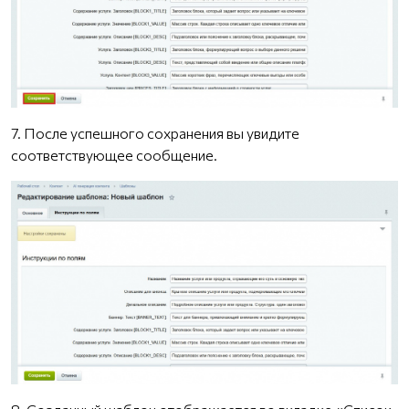
7. После успешного сохранения вы увидите
соответствующее сообщение.