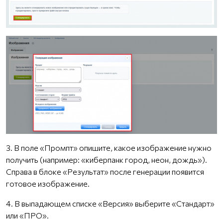
3. В поле «Промпт» опишите, какое изображение нужно
получить (например: «киберпанк город, неон, дождь»).
Справа в блоке «Результат» после генерации появится
готовое изображение.
4. В выпадающем списке «Версия» выберите «Стандарт»
или «ПРО».