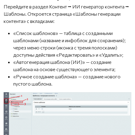
Перейдите в раздел Контент ⭢ ИИ генератор контента ⭢
Шаблоны. Откроется страница «Шаблоны генерации
контента» с вкладками:
«Список шаблонов» — таблица с созданными
шаблонами (название и инфоблок для сохранения);
через меню строки (иконка с тремя полосками)
доступны действия «Редактировать» и «Удалить»;
«Автогенерация шаблона (ИИ)» — создание
шаблона на основе существующего элемента;
«Ручное создание шаблона» — создание нового
пустого шаблона.