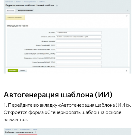
Автогенерация шаблона (ИИ)
1. Перейдите во вкладку «Автогенерация шаблона (ИИ)».
Откроется форма «Сгенерировать шаблон на основе
элемента».