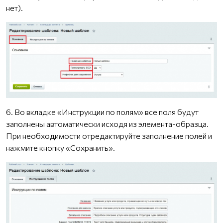
нет).
6. Во вкладке «Инструкции по полям» все поля будут
заполнены автоматически исходя из элемента-образца.
При необходимости отредактируйте заполнение полей и
нажмите кнопку «Сохранить».