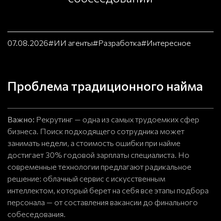
07.08.2026
#ИИ агенты
#Разработка
#Интересное
Проблема традиционного найма
Важно:
Рекрутинг — одна из самых трудоемких сфер
бизнеса. Поиск подходящего сотрудника может
занимать недели, а стоимость ошибки при найме
достигает 30% годовой зарплаты специалиста. Но
современные технологии предлагают радикальное
решение: облачный сервис с искусственным
интеллектом, который берет на себя все этапы подбора
персонала — от составления вакансии до финального
собеседования.