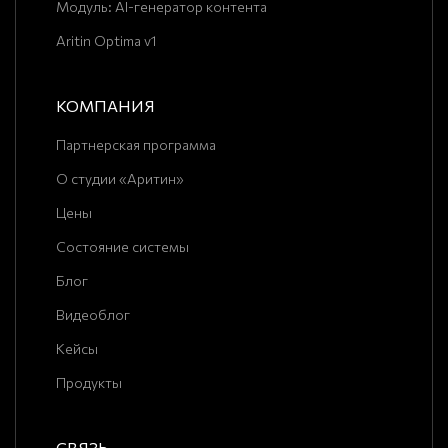
Модуль: AI-генератор контента
Aritin Optima v1
КОМПАНИЯ
Партнерская программа
О студии «Аритин»
Цены
Состояние системы
Блог
Видеоблог
Кейсы
Продукты
СВЯЗЬ