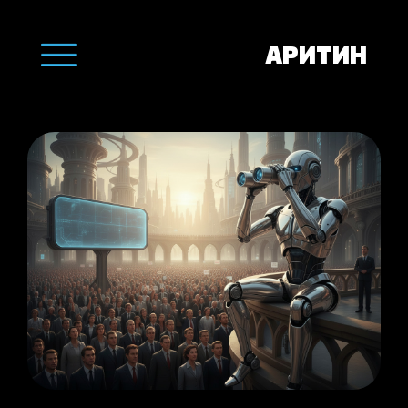
АРИТИН