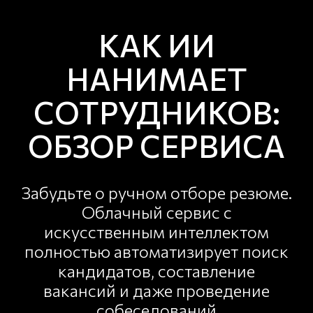
КАК ИИ
НАНИМАЕТ
СОТРУДНИКОВ:
ОБЗОР СЕРВИСА
Забудьте о ручном отборе резюме.
Облачный сервис с
искусственным интеллектом
полностью автоматизирует поиск
кандидатов, составление
вакансий и даже проведение
собеседований