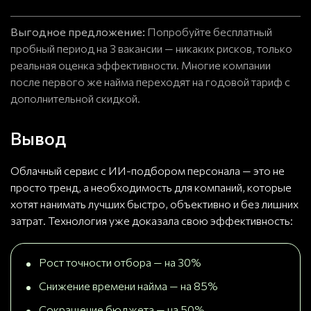
Выгодное предложение:
Попробуйте бесплатный
пробный период на 3 вакансии — никаких рисков, только
реальная оценка эффективности. Многие компании
после первого же найма переходят на годовой тариф с
дополнительной скидкой.
Вывод
Облачный сервис с ИИ-подбором персонала — это не
просто тренд, а необходимость для компаний, которые
хотят нанимать лучших быстро, объективно и без лишних
затрат. Технология уже доказала свою эффективность:
Рост точности отбора — на 30%
Снижение времени найма — на 85%
Сокращение бюджета — на 50%