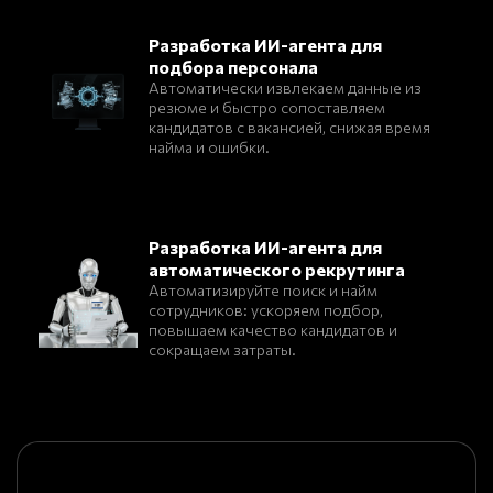
Разработка ИИ-агента для
подбора персонала
Автоматически извлекаем данные из
резюме и быстро сопоставляем
кандидатов с вакансией, снижая время
найма и ошибки.
Разработка ИИ-агента для
автоматического рекрутинга
Автоматизируйте поиск и найм
сотрудников: ускоряем подбор,
повышаем качество кандидатов и
сокращаем затраты.