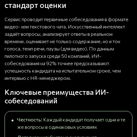
стандарт оценки
Сервис проводит первичные собеседования в формате
видео- или текстового чата. Искусственный интеллект
задаёт вопросы, анализирует ответы в реальном
времени, оценивает не только содержание, но и тон
голоса, темп речи, паузы (для видео). По данным
пилотного запуска среди 50 компаний, ИИ-
собеседования на 92% точнее предсказывают
успешность кандидата на испытательном сроке, чем
интервью с HR-менеджером.
Ключевые преимущества ИИ-
собеседований
Честность:
Каждый кандидат получает одни и те
же вопросы в одинаковых условиях