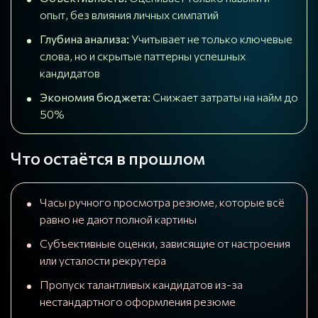
опыт, без влияния личных симпатий
Глубина анализа:
Учитывает не только ключевые
слова, но и скрытые паттерны успешных
кандидатов
Экономия бюджета:
Снижает затраты на найм до
50%
Что остаётся в прошлом
Часы ручного просмотра резюме, которые всё
равно не дают полной картины
Субъективные оценки, зависящие от настроения
или усталости рекрутера
Пропуск талантливых кандидатов из-за
нестандартного оформления резюме