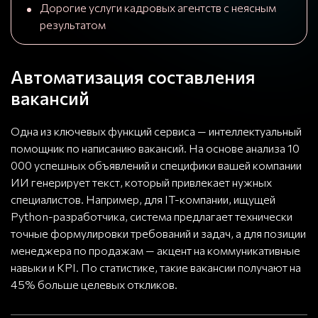
Дорогие услуги кадровых агентств с неясным
результатом
Автоматизация составления
вакансий
Одна из ключевых функций сервиса — интеллектуальный
помощник по написанию вакансий. На основе анализа 10
000 успешных объявлений и специфики вашей компании
ИИ генерирует текст, который привлекает нужных
специалистов. Например, для IT-компании, ищущей
Python-разработчика, система предлагает технически
точные формулировки требований и задач, а для позиции
менеджера по продажам — акцент на коммуникативные
навыки и KPI. По статистике, такие вакансии получают на
45% больше целевых откликов.