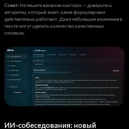
Совет:
Не пишите вакансии «на глаз» — доверьтесь
алгоритму, который знает, какие формулировки
действительно работают. Даже небольшие изменения в
тексте могут удвоить количество качественных
откликов.
ИИ-собеседования: новый