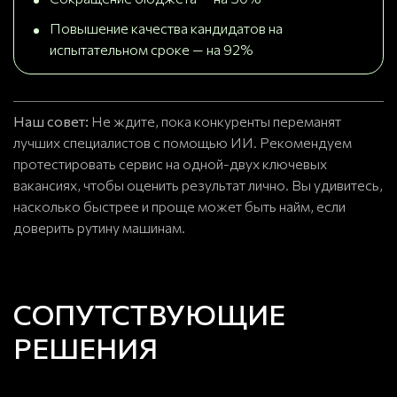
Повышение качества кандидатов на
испытательном сроке — на 92%
Наш совет:
Не ждите, пока конкуренты переманят
лучших специалистов с помощью ИИ. Рекомендуем
протестировать сервис на одной-двух ключевых
вакансиях, чтобы оценить результат лично. Вы удивитесь,
насколько быстрее и проще может быть найм, если
доверить рутину машинам.
СОПУТСТВУЮЩИЕ
РЕШЕНИЯ