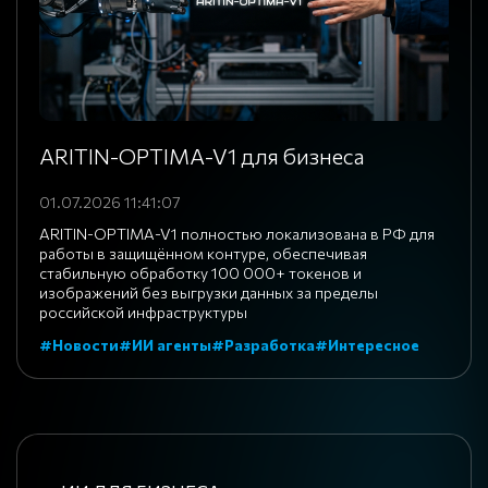
ARITIN-OPTIMA-V1 для бизнеса
01.07.2026 11:41:07
ARITIN-OPTIMA-V1 полностью локализована в РФ для
работы в защищённом контуре, обеспечивая
стабильную обработку 100 000+ токенов и
изображений без выгрузки данных за пределы
российской инфраструктуры
#Новости
#ИИ агенты
#Разработка
#Интересное