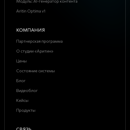
Модуль: AI-генератор контента
Aritin Optima v1
КОМПАНИЯ
Партнерская программа
О студии «Аритин»
Цены
Состояние системы
Блог
Видеоблог
Кейсы
Продукты
СВЯЗЬ