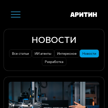
АРИТИН
НОВОСТИ
Все статьи
ИИ агенты
Интересное
Новости
Разработка